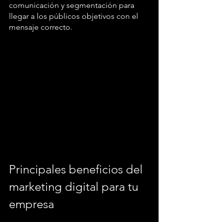
comunicación y segmentación para 
llegar a los públicos objetivos con el 
mensaje correcto. 
Principales beneficios del 
marketing digital para tu 
empresa