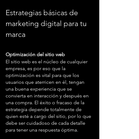
Estrategias básicas de 
marketing digital para tu 
marca
Optimización del sitio web
El sitio web es el núcleo de cualquier 
empresa, es por eso que la 
optimización es vital para que los 
usuarios que aterricen en él, tengan 
una buena experiencia que se 
convierta en interacción y después en 
una compra. El éxito o fracaso de la 
estrategia depende totalmente de 
quien esté a cargo del sitio, por lo que 
debe ser cuidadoso de cada detalle 
para tener una respuesta óptima.