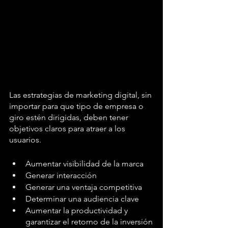
Las estrategias de marketing digital, sin 
importar para que tipo de empresa o 
giro estén dirigidas, deben tener 
objetivos claros para atraer a los 
usuarios. 
Aumentar visibilidad de la marca
Generar interacción 
Generar una ventaja competitiva
Determinar una audiencia clave 
Aumentar la productividad y 
garantizar el retorno de la inversión