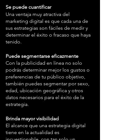
Se puede cuantificar
Una ventaja muy atractiva del 
marketing digital es que cada una de 
sus estrategias son fáciles de medir y 
determinar el éxito o fracaso que haya 
tenido. 
Puede segmentarse eficazmente
Con la publicidad en línea no solo 
podrás determinar mejor los gustos o 
preferencias de tu público objetivo, 
también puedes segmentar por sexo, 
edad, ubicación geográfica y otros 
datos necesarios para el éxito de la 
estrategia.
Brinda mayor visibilidad
El alcance que una estrategia digital 
tiene en la actualidad es 
incuestionable, con tan solo un 