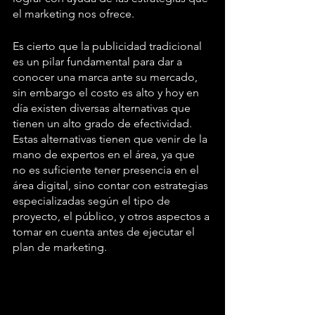
el marketing nos ofrece. 
Es cierto que la publicidad tradicional 
es un pilar fundamental para dar a 
conocer una marca ante su mercado, 
sin embargo el costo es alto y hoy en 
día existen diversas alternativas que 
tienen un alto grado de efectividad. 
Estas alternativas tienen que venir de la 
mano de expertos en el área, ya que 
no es suficiente tener presencia en el 
área digital, sino contar con estrategias 
especializadas según el tipo de 
proyecto, el público, y otros aspectos a 
tomar en cuenta antes de ejecutar el 
plan de marketing.