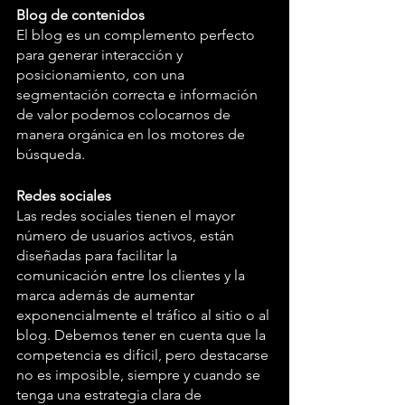
Blog de contenidos
El blog es un complemento perfecto 
para generar interacción y 
posicionamiento, con una 
segmentación correcta e información 
de valor podemos colocarnos de 
manera orgánica en los motores de 
búsqueda.
Redes sociales
Las redes sociales tienen el mayor 
número de usuarios activos, están 
diseñadas para facilitar la 
comunicación entre los clientes y la 
marca además de aumentar 
exponencialmente el tráfico al sitio o al 
blog. Debemos tener en cuenta que la 
competencia es difícil, pero destacarse 
no es imposible, siempre y cuando se 
tenga una estrategia clara de 