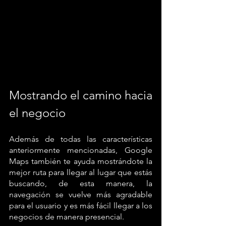
Mostrando el camino hacia 
el negocio
Además de todas las características 
anteriormente mencionadas, Google 
Maps también te ayuda mostrándote la 
mejor ruta para llegar al lugar que estás 
buscando, de esta manera, la 
navegación se vuelve más agradable 
para el usuario y es más fácil llegar a los 
negocios de manera presencial.