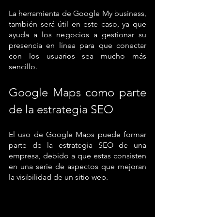
La herramienta de Google My business, 
también será útil en este caso, ya que 
ayuda a los negocios a gestionar su 
presencia en línea para que conectar 
con los usuarios sea mucho más 
sencillo.
Google Maps como parte 
de la estrategia SEO 
El uso de Google Maps puede formar 
parte de la estrategia SEO de una 
empresa, debido a que estas consisten 
en una serie de aspectos que mejoran 
la visibilidad de un sitio web. 