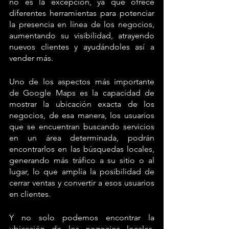
no es la excepción, ya que ofrece 
diferentes herramientas para potenciar 
la presencia en línea de los negocios, 
aumentando su visibilidad, atrayendo 
nuevos clientes y ayudándoles así a 
vender más.
Uno de los aspectos más importante 
de Google Maps es la capacidad de 
mostrar la ubicación exacta de los 
negocios, de esa manera, los usuarios 
que se encuentran buscando servicios 
en un área determinada, podrán 
encontrarlos en las búsquedas locales, 
generando más tráfico a su sitio o al 
lugar, lo que amplía la posibilidad de 
cerrar ventas y convertir a esos usuarios 
en clientes.
Y no solo podemos encontrar la 
ubicación de los negocios locales, 