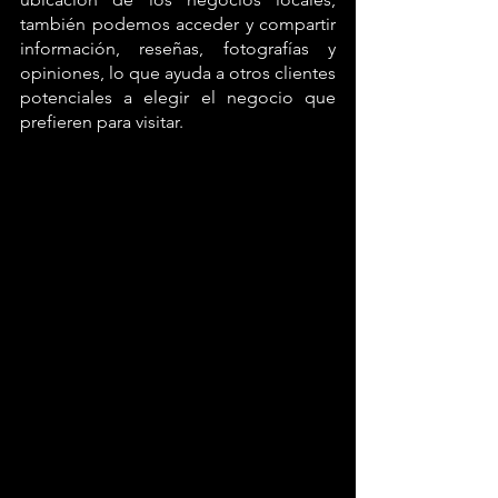
también podemos acceder y compartir 
información, reseñas, fotografías y 
opiniones, lo que ayuda a otros clientes 
potenciales a elegir el negocio que 
prefieren para visitar. 