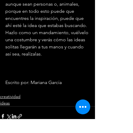
aunque sean personas o, animales, 
porque en todo esto puede que 
encuentres la inspiración, puede que 
ahí esté la idea que estabas buscando.
Hazlo como un mandamiento, vuélvelo 
una costumbre y verás cómo las ideas 
solitas llegarán a tus manos y cuando 
así sea, realízalas. 
Escrito por: Mariana García 
creatividad
ideas