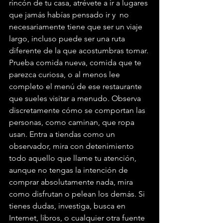
rincón de tu casa, atrévete a ir a lugares 
que jamás habías pensado ir y  no 
necesariamente tiene que ser un viaje 
largo, incluso puede ser una ruta 
diferente de la que acostumbras tomar. 
Prueba comida nueva, comida que te 
parezca curiosa, o al menos lee 
completo el menú de ese restaurante 
que sueles visitar a menudo. Observa 
discretamente cómo se comportan las 
personas, como caminan, que ropa 
usan. Entra a tiendas como un 
observador, mira con detenimiento 
todo aquello que llame tu atención,  
aunque no tengas la intención de 
comprar absolutamente nada, mira 
como disfrutan o pelean los demás. Si 
tienes dudas, investiga, busca en 
Internet, libros, o cualquier otra fuente 